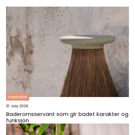
inspiration
31. July 2026
Baderomsservant som gir badet karakter og
funksjon