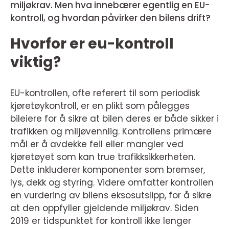
miljøkrav. Men hva innebærer egentlig en EU-
kontroll, og hvordan påvirker den bilens drift?
Hvorfor er eu-kontroll
viktig?
EU-kontrollen, ofte referert til som periodisk
kjøretøykontroll, er en plikt som pålegges
bileiere for å sikre at bilen deres er både sikker i
trafikken og miljøvennlig. Kontrollens primære
mål er å avdekke feil eller mangler ved
kjøretøyet som kan true trafikksikkerheten.
Dette inkluderer komponenter som bremser,
lys, dekk og styring. Videre omfatter kontrollen
en vurdering av bilens eksosutslipp, for å sikre
at den oppfyller gjeldende miljøkrav. Siden
2019 er tidspunktet for kontroll ikke lenger