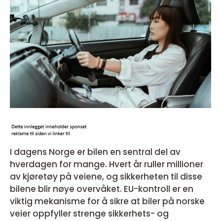
I dagens Norge er bilen en sentral del av
hverdagen for mange. Hvert år ruller millioner
av kjøretøy på veiene, og sikkerheten til disse
bilene blir nøye overvåket. EU-kontroll er en
viktig mekanisme for å sikre at biler på norske
veier oppfyller strenge sikkerhets- og