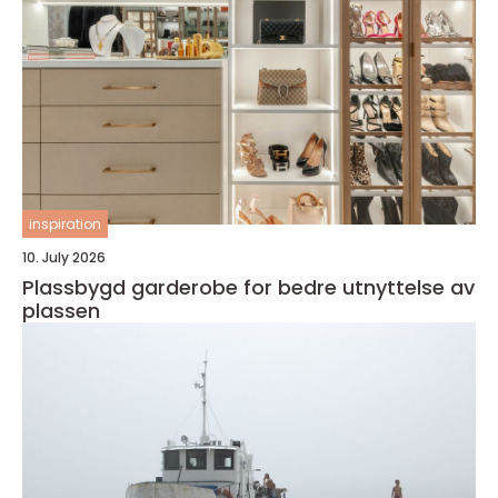
inspiration
10. July 2026
Plassbygd garderobe for bedre utnyttelse av
plassen