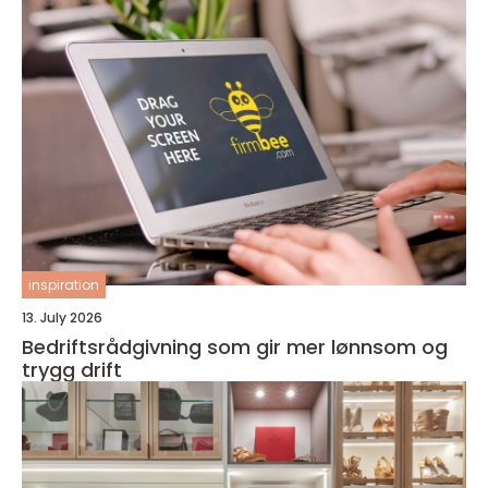
inspiration
13. July 2026
Bedriftsrådgivning som gir mer lønnsom og
trygg drift