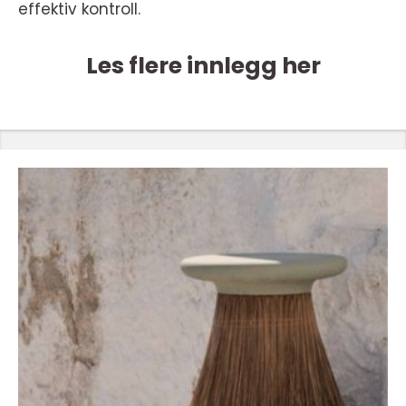
effektiv kontroll.
Les flere innlegg her