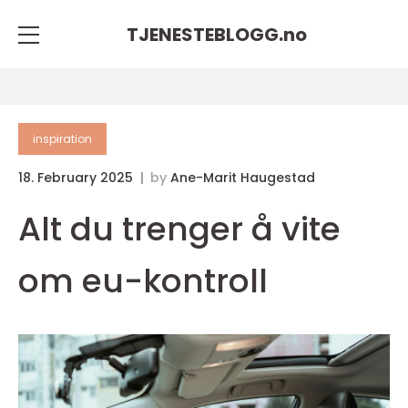
TJENESTEBLOGG.
no
inspiration
18. February 2025
by
Ane-Marit Haugestad
Alt du trenger å vite
om eu-kontroll