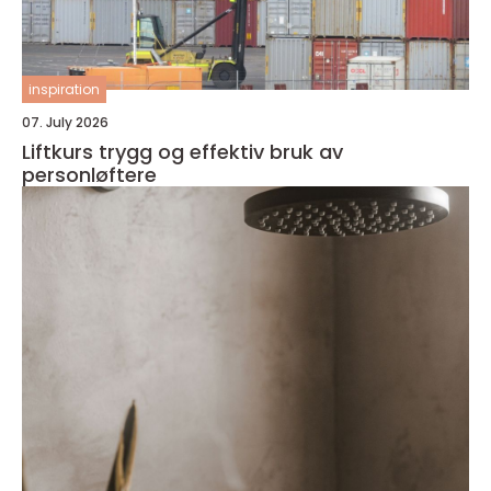
inspiration
07. July 2026
Liftkurs trygg og effektiv bruk av
personløftere