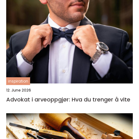
inspiration
12. June 2026
Advokat i arveoppgjør: Hva du trenger å vite