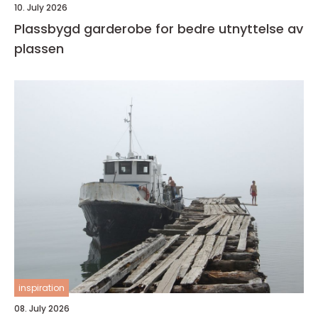
10. July 2026
Plassbygd garderobe for bedre utnyttelse av
plassen
inspiration
08. July 2026