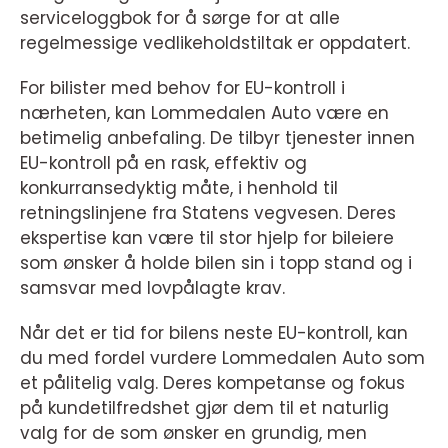
serviceloggbok for å sørge for at alle
regelmessige vedlikeholdstiltak er oppdatert.
For bilister med behov for EU-kontroll i
nærheten, kan Lommedalen Auto være en
betimelig anbefaling. De tilbyr tjenester innen
EU-kontroll på en rask, effektiv og
konkurransedyktig måte, i henhold til
retningslinjene fra Statens vegvesen. Deres
ekspertise kan være til stor hjelp for bileiere
som ønsker å holde bilen sin i topp stand og i
samsvar med lovpålagte krav.
Når det er tid for bilens neste EU-kontroll, kan
du med fordel vurdere Lommedalen Auto som
et pålitelig valg. Deres kompetanse og fokus
på kundetilfredshet gjør dem til et naturlig
valg for de som ønsker en grundig, men