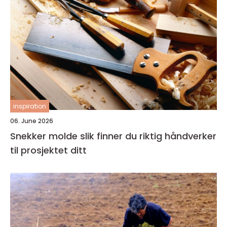
inspiration
06. June 2026
Snekker molde slik finner du riktig håndverker
til prosjektet ditt