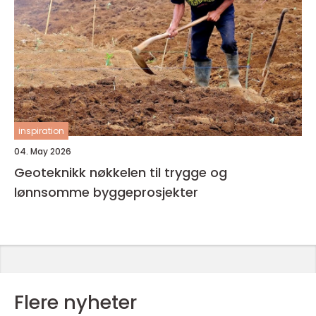
inspiration
04. May 2026
Geoteknikk nøkkelen til trygge og
lønnsomme byggeprosjekter
Flere nyheter