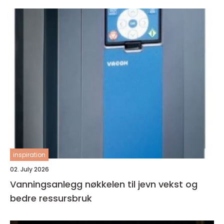
inspiration
02. July 2026
Vanningsanlegg nøkkelen til jevn vekst og
bedre ressursbruk