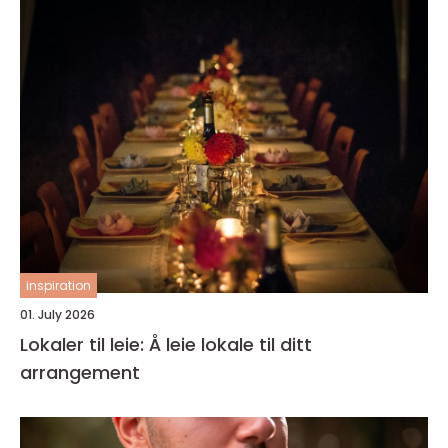
inspiration
01. July 2026
Lokaler til leie: Å leie lokale til ditt
arrangement