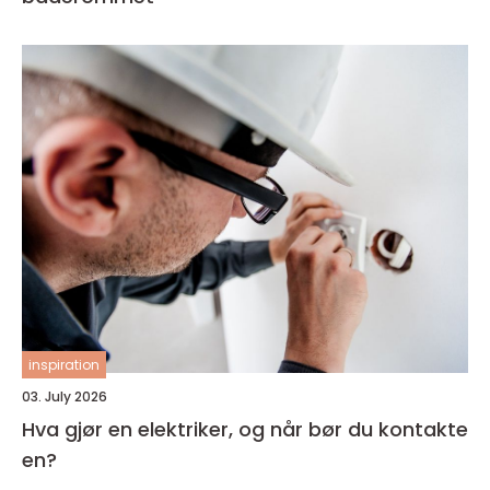
inspiration
03. July 2026
Hva gjør en elektriker, og når bør du kontakte
en?