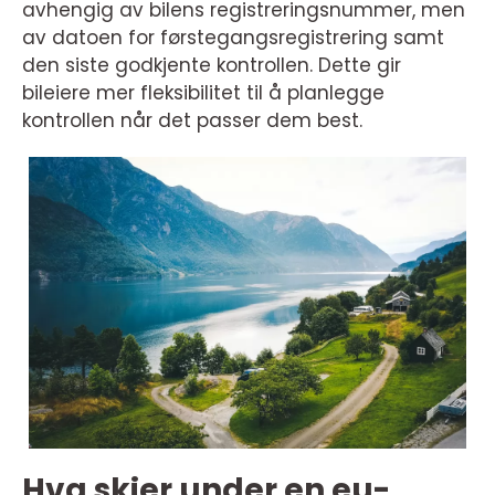
avhengig av bilens registreringsnummer, men
av datoen for førstegangsregistrering samt
den siste godkjente kontrollen. Dette gir
bileiere mer fleksibilitet til å planlegge
kontrollen når det passer dem best.
Hva skjer under en eu-