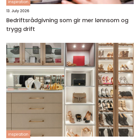
inspiration
13. July 2026
Bedriftsrådgivning som gir mer lønnsom og
trygg drift
inspiration