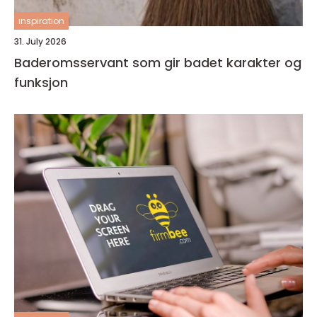
inspiration
31. July 2026
Baderomsservant som gir badet karakter og
funksjon