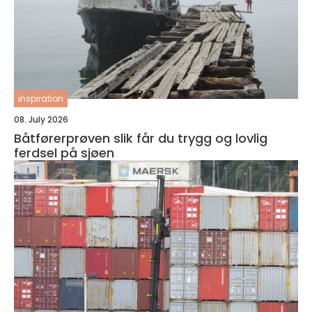
inspiration
08. July 2026
Båtførerprøven slik får du trygg og lovlig
ferdsel på sjøen