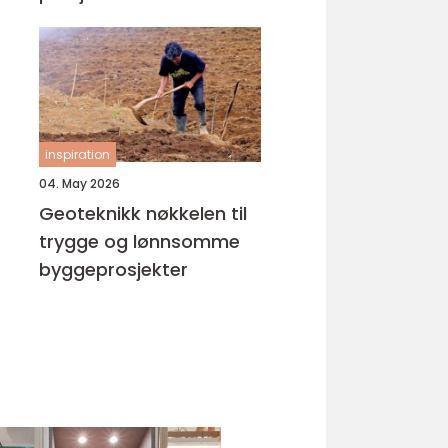
inspiration
04. May 2026
Geoteknikk nøkkelen til
trygge og lønnsomme
byggeprosjekter