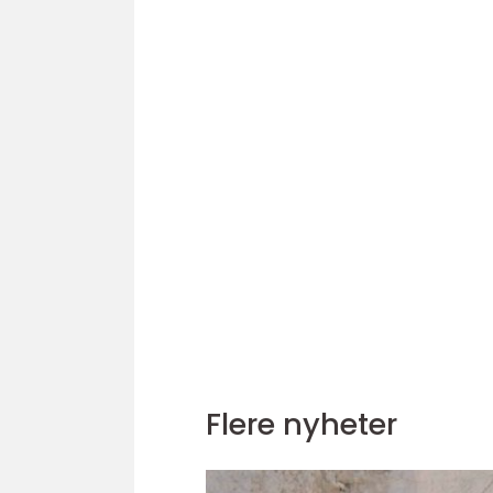
Flere nyheter