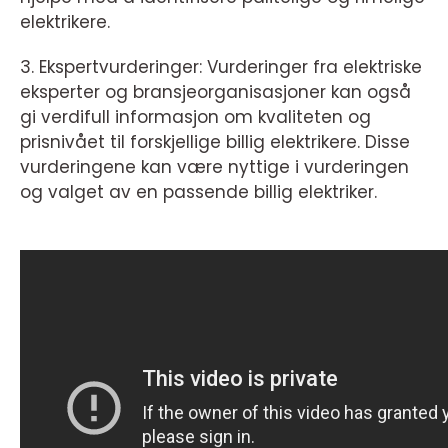
elektrikere.
3. Ekspertvurderinger: Vurderinger fra elektriske
eksperter og bransjeorganisasjoner kan også
gi verdifull informasjon om kvaliteten og
prisnivået til forskjellige billig elektrikere. Disse
vurderingene kan være nyttige i vurderingen
og valget av en passende billig elektriker.