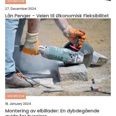
redaktionel
27. December 2024
Lån Penger - Veien til Økonomisk Fleksibilitet
redaktionel
18. January 2024
Montering av elbillader: En dybdegående