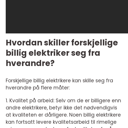
Hvordan skiller forskjellige
billig elektriker seg fra
hverandre?
Forskjellige billig elektrikere kan skille seg fra
hverandre på flere måter:
1. Kvalitet på arbeid: Selv om de er billigere enn
andre elektrikere, betyr ikke det nødvendigvis
at kvaliteten er dårligere. Noen billig elektrikere
kan fortsatt levere kvalitetsarbeid til rimelige