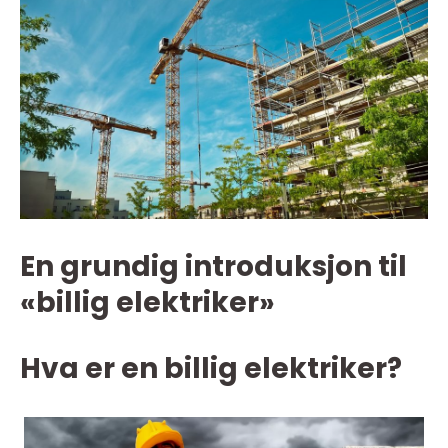
En grundig introduksjon til
«billig elektriker»
Hva er en billig elektriker?