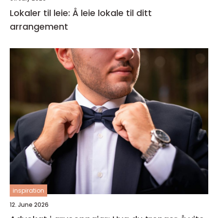
Lokaler til leie: Å leie lokale til ditt
arrangement
inspiration
12. June 2026