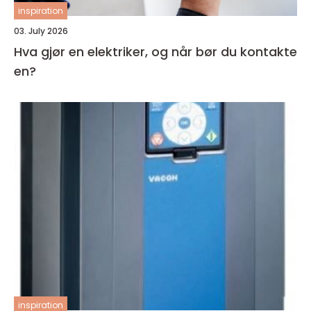
inspiration
03. July 2026
Hva gjør en elektriker, og når bør du kontakte
en?
inspiration