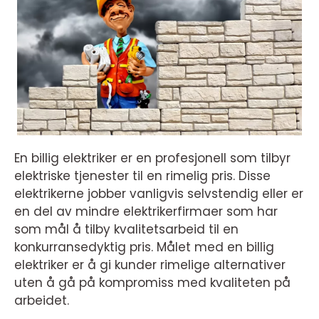
En billig elektriker er en profesjonell som tilbyr
elektriske tjenester til en rimelig pris. Disse
elektrikerne jobber vanligvis selvstendig eller er
en del av mindre elektrikerfirmaer som har
som mål å tilby kvalitetsarbeid til en
konkurransedyktig pris. Målet med en billig
elektriker er å gi kunder rimelige alternativer
uten å gå på kompromiss med kvaliteten på
arbeidet.