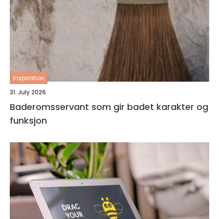
inspiration
31. July 2026
Baderomsservant som gir badet karakter og
funksjon