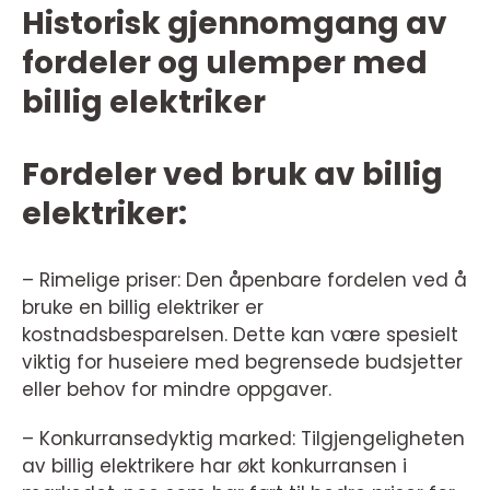
Historisk gjennomgang av
fordeler og ulemper med
billig elektriker
Fordeler ved bruk av billig
elektriker:
– Rimelige priser: Den åpenbare fordelen ved å
bruke en billig elektriker er
kostnadsbesparelsen. Dette kan være spesielt
viktig for huseiere med begrensede budsjetter
eller behov for mindre oppgaver.
– Konkurransedyktig marked: Tilgjengeligheten
av billig elektrikere har økt konkurransen i