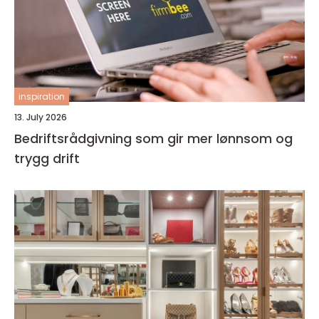
inspiration
13. July 2026
Bedriftsrådgivning som gir mer lønnsom og
trygg drift