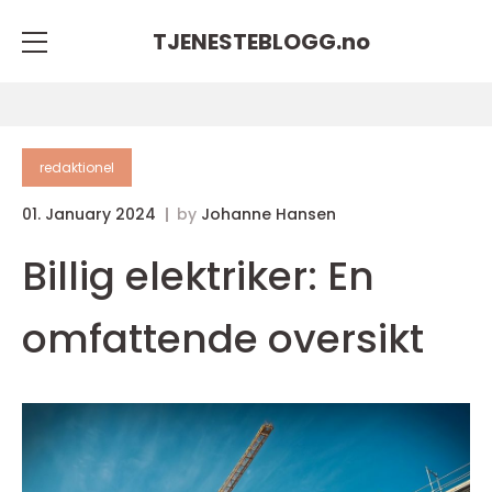
TJENESTEBLOGG.
no
redaktionel
01. January 2024
by
Johanne Hansen
Billig elektriker: En
omfattende oversikt