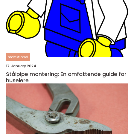
redaktionel
17. January 2024
Stålpipe montering: En omfattende guide for
huseiere