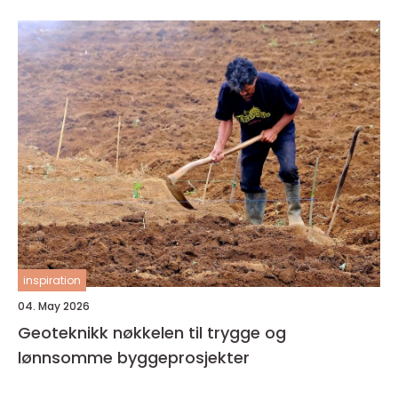
inspiration
04. May 2026
Geoteknikk nøkkelen til trygge og
lønnsomme byggeprosjekter