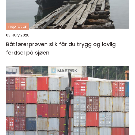
inspiration
08. July 2026
Båtførerprøven slik får du trygg og lovlig
ferdsel på sjøen