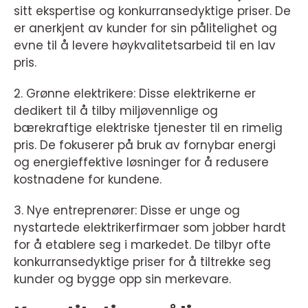
sitt ekspertise og konkurransedyktige priser. De
er anerkjent av kunder for sin pålitelighet og
evne til å levere høykvalitetsarbeid til en lav
pris.
2. Grønne elektrikere: Disse elektrikerne er
dedikert til å tilby miljøvennlige og
bærekraftige elektriske tjenester til en rimelig
pris. De fokuserer på bruk av fornybar energi
og energieffektive løsninger for å redusere
kostnadene for kundene.
3. Nye entreprenører: Disse er unge og
nystartede elektrikerfirmaer som jobber hardt
for å etablere seg i markedet. De tilbyr ofte
konkurransedyktige priser for å tiltrekke seg
kunder og bygge opp sin merkevare.