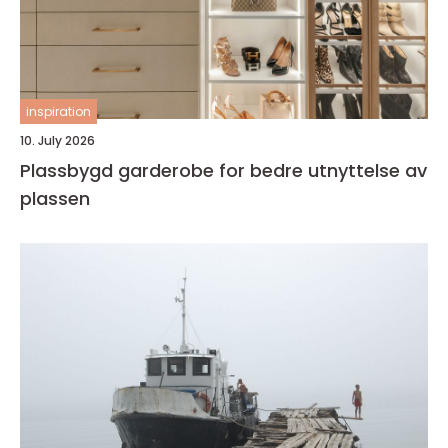
inspiration
10. July 2026
Plassbygd garderobe for bedre utnyttelse av
plassen