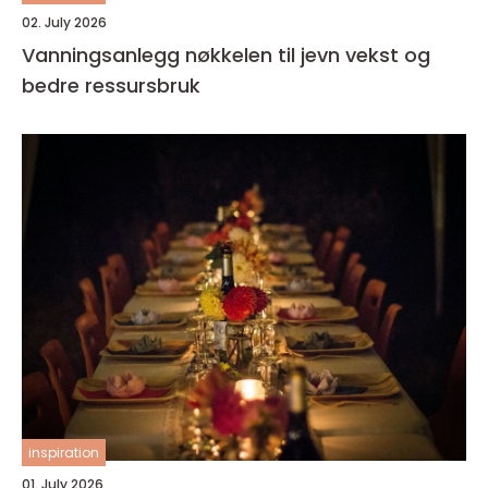
02. July 2026
Vanningsanlegg nøkkelen til jevn vekst og
bedre ressursbruk
inspiration
01. July 2026