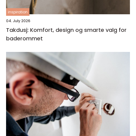
inspiration
04. July 2026
Takdusj: Komfort, design og smarte valg for
baderommet