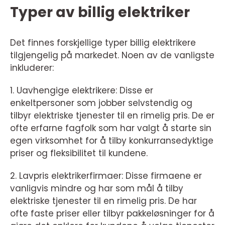
Typer av billig elektriker
Det finnes forskjellige typer billig elektrikere
tilgjengelig på markedet. Noen av de vanligste
inkluderer:
1. Uavhengige elektrikere: Disse er
enkeltpersoner som jobber selvstendig og
tilbyr elektriske tjenester til en rimelig pris. De er
ofte erfarne fagfolk som har valgt å starte sin
egen virksomhet for å tilby konkurransedyktige
priser og fleksibilitet til kundene.
2. Lavpris elektrikerfirmaer: Disse firmaene er
vanligvis mindre og har som mål å tilby
elektriske tjenester til en rimelig pris. De har
ofte faste priser eller tilbyr pakkeløsninger for å