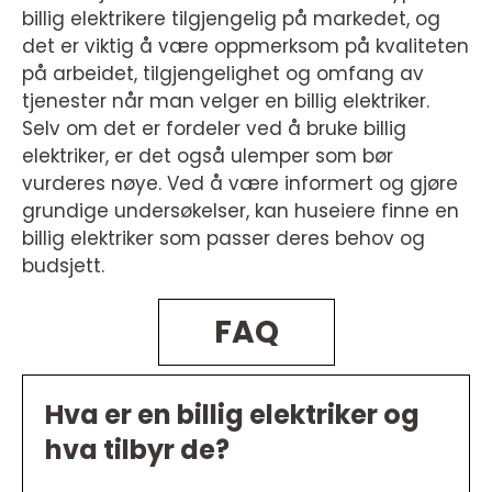
billig elektrikere tilgjengelig på markedet, og
det er viktig å være oppmerksom på kvaliteten
på arbeidet, tilgjengelighet og omfang av
tjenester når man velger en billig elektriker.
Selv om det er fordeler ved å bruke billig
elektriker, er det også ulemper som bør
vurderes nøye. Ved å være informert og gjøre
grundige undersøkelser, kan huseiere finne en
billig elektriker som passer deres behov og
budsjett.
FAQ
Hva er en billig elektriker og
hva tilbyr de?