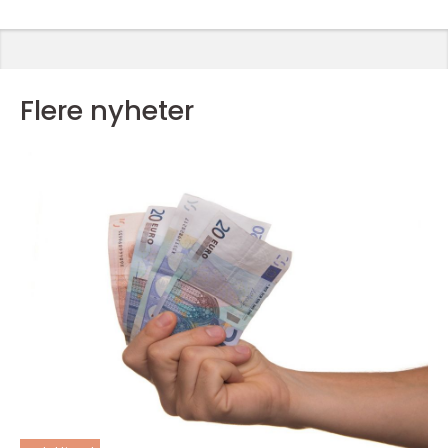
Flere nyheter