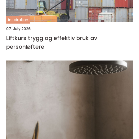
inspiration
07. July 2026
Liftkurs trygg og effektiv bruk av
personløftere