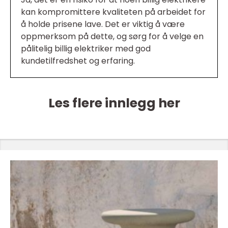
kan kompromittere kvaliteten på arbeidet for
å holde prisene lave. Det er viktig å være
oppmerksom på dette, og sørg for å velge en
pålitelig billig elektriker med god
kundetilfredshet og erfaring.
Les flere innlegg her