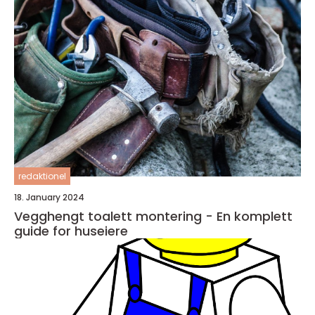
redaktionel
18. January 2024
Vegghengt toalett montering - En komplett
guide for huseiere