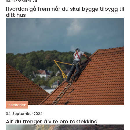
04. October 2024
Hvordan gå frem når du skal bygge tilbygg til
ditt hus
inspiration
04. September 2024
Alt du trenger å vite om taktekking