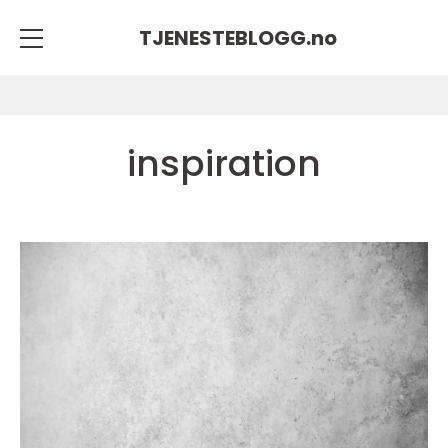
TJENESTEBLOGG.
no
inspiration