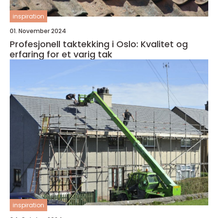
inspiration
01. November 2024
Profesjonell taktekking i Oslo: Kvalitet og
erfaring for et varig tak
inspiration