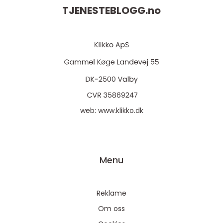
TJENESTEBLOGG.
no
web:
www.klikko.dk
Menu
Reklame
Om oss