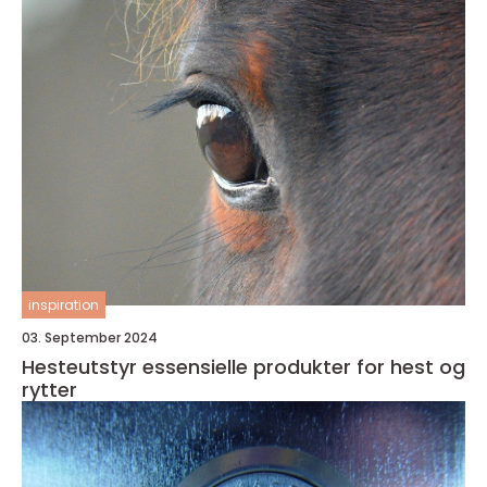
inspiration
03. September 2024
Hesteutstyr essensielle produkter for hest og
rytter