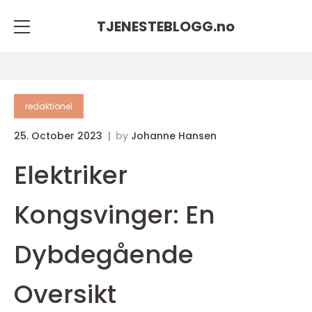
TJENESTEBLOGG.
no
redaktionel
25. October 2023
by
Johanne Hansen
Elektriker
Kongsvinger: En
Dybdegående
Oversikt