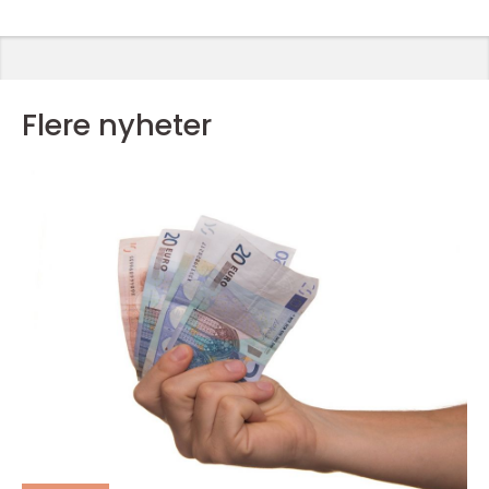
Flere nyheter