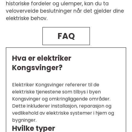
historiske fordeler og ulemper, kan du ta
veloverveide beslutninger når det gjelder dine
elektriske behov.
FAQ
Hva er elektriker
Kongsvinger?
Elektriker Kongsvinger refererer til de
elektriske tjenestene som tilbys i byen
Kongsvinger og omkringliggende områder.
Dette inkluderer installasjon, reparasjon og
vedlikehold av elektriske systemer i hjem og
bygninger.
Hvilke typer