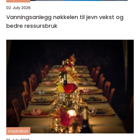
02. July 2026
Vanningsanlegg nøkkelen til jevn vekst og
bedre ressursbruk
inspiration