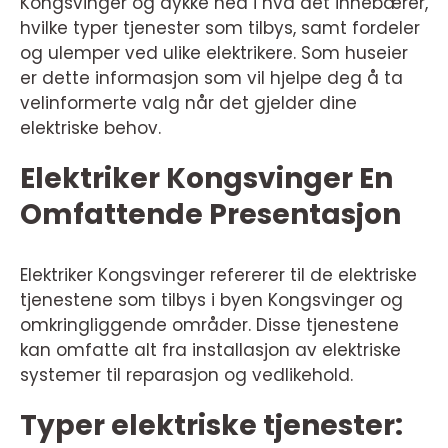
Kongsvinger og dykke ned i hva det innebærer,
hvilke typer tjenester som tilbys, samt fordeler
og ulemper ved ulike elektrikere. Som huseier
er dette informasjon som vil hjelpe deg å ta
velinformerte valg når det gjelder dine
elektriske behov.
Elektriker Kongsvinger En
Omfattende Presentasjon
Elektriker Kongsvinger refererer til de elektriske
tjenestene som tilbys i byen Kongsvinger og
omkringliggende områder. Disse tjenestene
kan omfatte alt fra installasjon av elektriske
systemer til reparasjon og vedlikehold.
Typer elektriske tjenester: