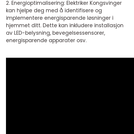
2. Energioptimalisering: Elektriker Kongsvinger
kan hjelpe deg med å identifisere og
implementere energisparende løsninger i
hjemmet ditt. Dette kan inkludere installasjon
av LED-belysning, bevegelsessensorer,
energisparende apparater osv.