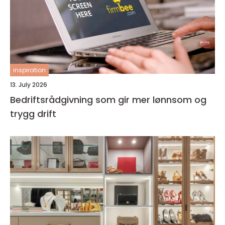
inspiration
13. July 2026
Bedriftsrådgivning som gir mer lønnsom og
trygg drift