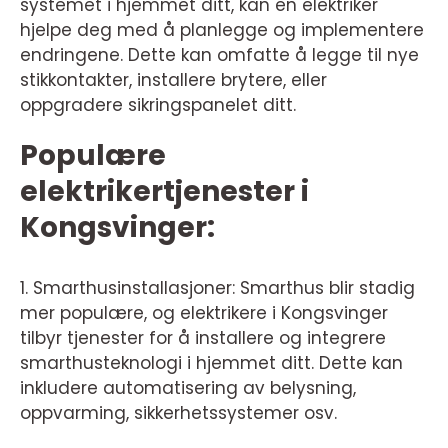
systemet i hjemmet ditt, kan en elektriker
hjelpe deg med å planlegge og implementere
endringene. Dette kan omfatte å legge til nye
stikkontakter, installere brytere, eller
oppgradere sikringspanelet ditt.
Populære
elektrikertjenester i
Kongsvinger:
1. Smarthusinstallasjoner: Smarthus blir stadig
mer populære, og elektrikere i Kongsvinger
tilbyr tjenester for å installere og integrere
smarthusteknologi i hjemmet ditt. Dette kan
inkludere automatisering av belysning,
oppvarming, sikkerhetssystemer osv.