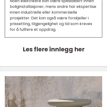
Noen elektrikere kan være spesialisert innen
boliginstallasjoner, mens andre har ekspertise
innen industrielle eller kommersielle
prosjekter. Det kan også være forskjeller i
prissetting, tilgjengelighet og tid som kreves
for å fullføre et oppdrag.
Les flere innlegg her