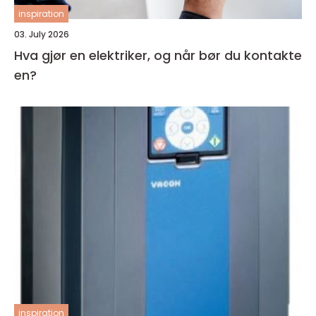
inspiration
03. July 2026
Hva gjør en elektriker, og når bør du kontakte
en?
inspiration