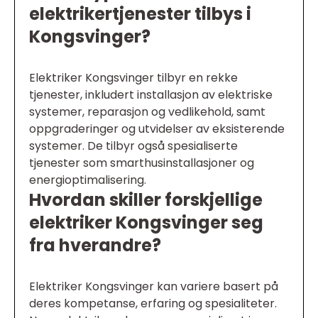
elektrikertjenester tilbys i
Kongsvinger?
Elektriker Kongsvinger tilbyr en rekke
tjenester, inkludert installasjon av elektriske
systemer, reparasjon og vedlikehold, samt
oppgraderinger og utvidelser av eksisterende
systemer. De tilbyr også spesialiserte
tjenester som smarthusinstallasjoner og
energioptimalisering.
Hvordan skiller forskjellige
elektriker Kongsvinger seg
fra hverandre?
Elektriker Kongsvinger kan variere basert på
deres kompetanse, erfaring og spesialiteter.