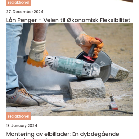
redaktionel
27. December 2024
Lån Penger - Veien til Økonomisk Fleksibilitet
redaktionel
18. January 2024
Montering av elbillader: En dybdegående