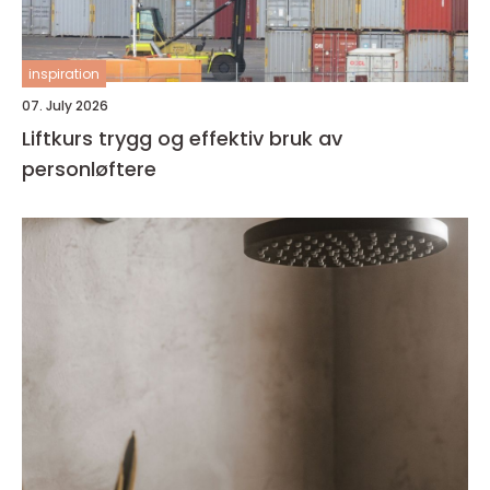
inspiration
07. July 2026
Liftkurs trygg og effektiv bruk av
personløftere