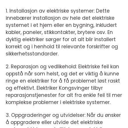
1. Installasjon av elektriske systemer: Dette
innebærer installasjon av hele det elektriske
systemet i et hjem eller en bygning, inkludert
kabler, paneler, stikkontakter, brytere osv. En
dyktig elektriker sørger for at alt blir installert
korrekt og i henhold til relevante forskrifter og
sikkerhetsstandarder.
2. Reparasjon og vedlikehold: Elektriske feil kan
oppstå når som helst, og det er viktig å kunne
ringe en elektriker for å få problemet løst raskt
og effektivt. Elektriker Kongsvinger tilbyr
reparasjonstjenester for alt fra enkle feil til mer
komplekse problemer i elektriske systemer.
3. Oppgraderinger og utvidelser: Når du ønsker
å oppgradere eller utvide det elektriske