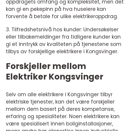
oppdragets omfang og kompleksitet, men det
kan gi en pekepinn på hva huseiere kan
forvente å betale for ulike elektrikeroppdrag.
3. Tilfredshetsnivå hos kunder: Undersøkelser
eller tilbakemeldinger fra tidligere kunder kan
gi et inntrykk av kvaliteten på tjenestene som
tilbys av forskjellige elektrikere i Kongsvinger.
Forskjeller mellom
Elektriker Kongsvinger
Selv om alle elektrikere i Kongsvinger tilbyr
elektriske tjenester, kan det være forskjeller
mellom dem basert på deres kompetanse,
erfaring og spesialiteter. Noen elektrikere kan
være spesialisert innen boliginstallasjoner,