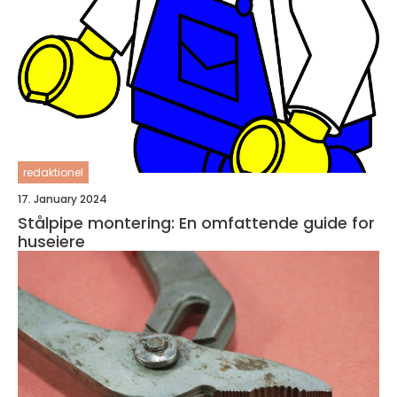
redaktionel
17. January 2024
Stålpipe montering: En omfattende guide for
huseiere