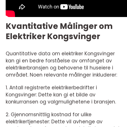
Kvantitative Målinger om
Elektriker Kongsvinger
Quantitative data om elektriker Kongsvinger
kan gi en bedre forståelse av omfanget av
elektrikerbransjen og behovene til huseiere i
området. Noen relevante målinger inkluderer:
1. Antall registrerte elektrikerbedrifter i
Kongsvinger: Dette kan gi et bilde av
konkurransen og valgmulighetene i bransjen.
2. Gjennomsnittlig kostnad for ulike
elektrikertjenester: Dette vil avhenge av