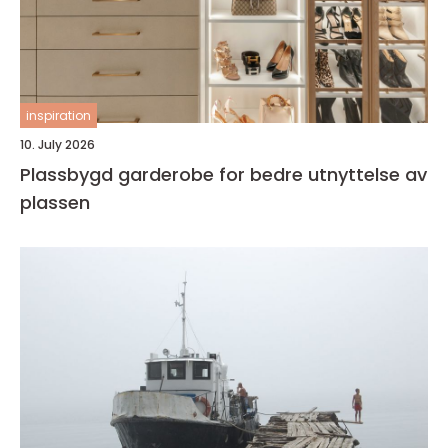
inspiration
10. July 2026
Plassbygd garderobe for bedre utnyttelse av
plassen