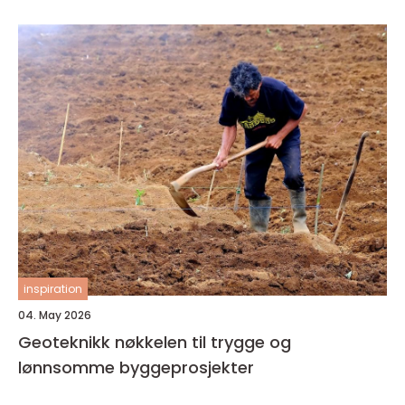
inspiration
04. May 2026
Geoteknikk nøkkelen til trygge og
lønnsomme byggeprosjekter