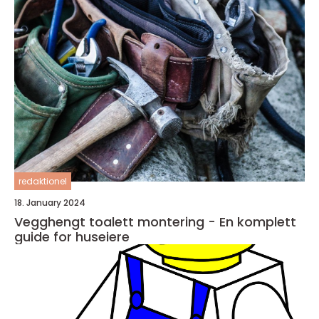
redaktionel
18. January 2024
Vegghengt toalett montering - En komplett
guide for huseiere