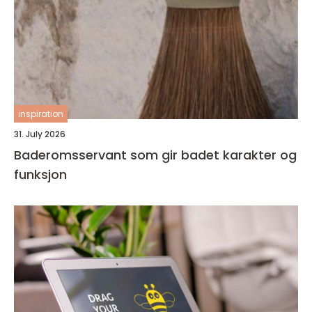
inspiration
31. July 2026
Baderomsservant som gir badet karakter og
funksjon