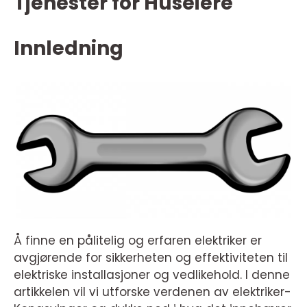
Tjenester for Huseiere
Innledning
Å finne en pålitelig og erfaren elektriker er
avgjørende for sikkerheten og effektiviteten til
elektriske installasjoner og vedlikehold. I denne
artikkelen vil vi utforske verdenen av elektriker-