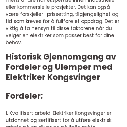
mens andre har ekspertise innen industrielle
eller kommersielle prosjekter. Det kan også
være forskjeller i prissetting, tilgjengelighet og
tid som kreves for å fullføre et oppdrag. Det er
viktig å ta hensyn til disse faktorene når du
velger en elektriker som passer best for dine
behov.
Historisk Gjennomgang av
Fordeler og Ulemper med
Elektriker Kongsvinger
Fordeler:
1. Kvalifisert arbeid: Elektriker Kongsvinger er
utdannet og sertifisert for å utføre elektrisk