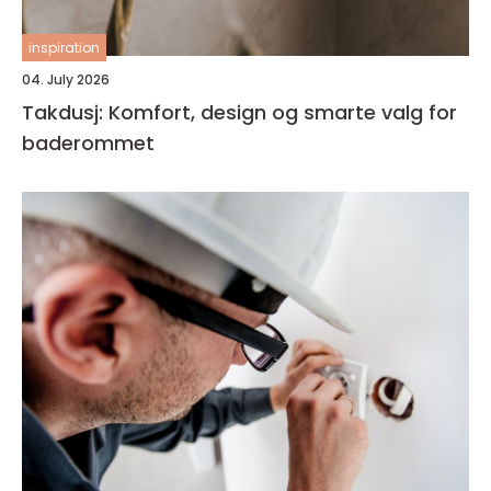
inspiration
04. July 2026
Takdusj: Komfort, design og smarte valg for
baderommet