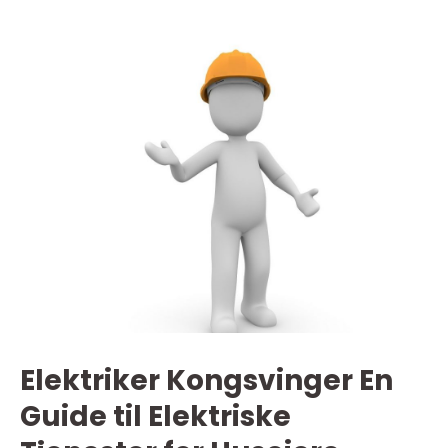
Elektriker Kongsvinger En
Guide til Elektriske