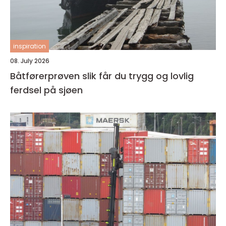
inspiration
08. July 2026
Båtførerprøven slik får du trygg og lovlig
ferdsel på sjøen