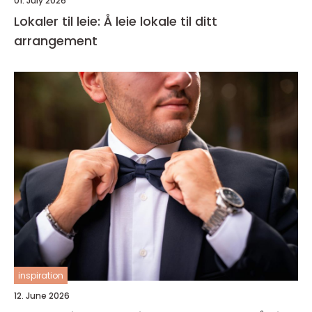
01. July 2026
Lokaler til leie: Å leie lokale til ditt
arrangement
inspiration
12. June 2026