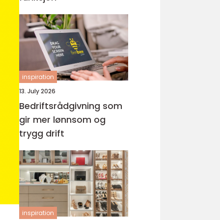
inspiration
13. July 2026
Bedriftsrådgivning som
gir mer lønnsom og
trygg drift
inspiration