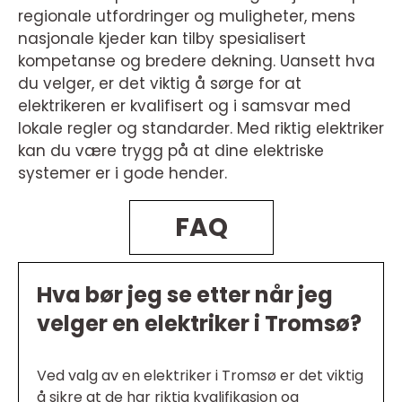
regionale utfordringer og muligheter, mens
nasjonale kjeder kan tilby spesialisert
kompetanse og bredere dekning. Uansett hva
du velger, er det viktig å sørge for at
elektrikeren er kvalifisert og i samsvar med
lokale regler og standarder. Med riktig elektriker
kan du være trygg på at dine elektriske
systemer er i gode hender.
FAQ
Hva bør jeg se etter når jeg
velger en elektriker i Tromsø?
Ved valg av en elektriker i Tromsø er det viktig
å sikre at de har riktig kvalifikasjon og