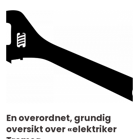
En overordnet, grundig
oversikt over «elektriker