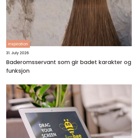
inspiration
31. July 2026
Baderomsservant som gir badet karakter og
funksjon