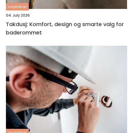
inspiration
04. July 2026
Takdusj: Komfort, design og smarte valg for
baderommet
inspiration