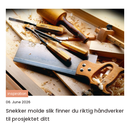
inspiration
06. June 2026
Snekker molde slik finner du riktig håndverker
til prosjektet ditt