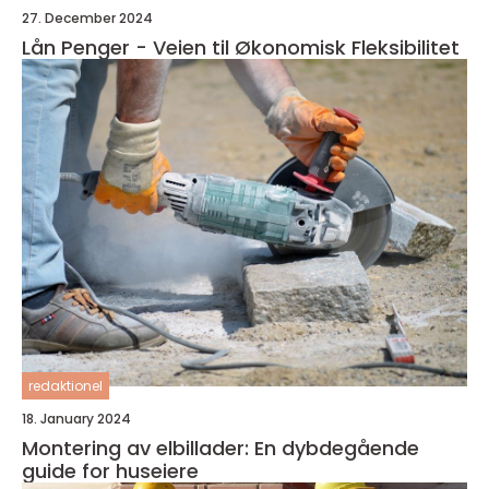
27. December 2024
Lån Penger - Veien til Økonomisk Fleksibilitet
redaktionel
18. January 2024
Montering av elbillader: En dybdegående
guide for huseiere