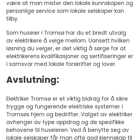
være at man mister den lokale kunnskapen og
personlige service som lokale selskaper kan
tilby.
Som huseier i Tromsø har du et bredt utvalg
av elektrikere å velge mellom. Uansett hvilken
løsning du velger, er det viktig å sørge for at
elektrikerens kvalifikasjoner og sertifiseringer er
i samsvar med lokale forskrifter og lover.
Avslutning:
Elektriker Tromsø er et viktig bidrag for å sikre
trygge og fungerende elektriske systemer i
Tromsøs hjem og bedrifter. Valget av elektriker
avhenger av type oppdrag og de spesifikke
behovene til huseieren. Ved å benytte seg av
lokale selskaper får man ofte god kjennskap til