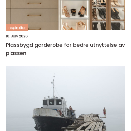
inspiration
10. July 2026
Plassbygd garderobe for bedre utnyttelse av
plassen