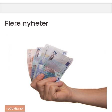
Flere nyheter
redaktionel