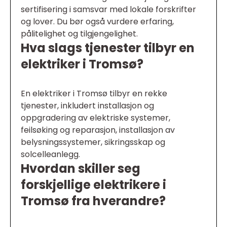
sertifisering i samsvar med lokale forskrifter
og lover. Du bør også vurdere erfaring,
pålitelighet og tilgjengelighet.
Hva slags tjenester tilbyr en
elektriker i Tromsø?
En elektriker i Tromsø tilbyr en rekke
tjenester, inkludert installasjon og
oppgradering av elektriske systemer,
feilsøking og reparasjon, installasjon av
belysningssystemer, sikringsskap og
solcelleanlegg.
Hvordan skiller seg
forskjellige elektrikere i
Tromsø fra hverandre?