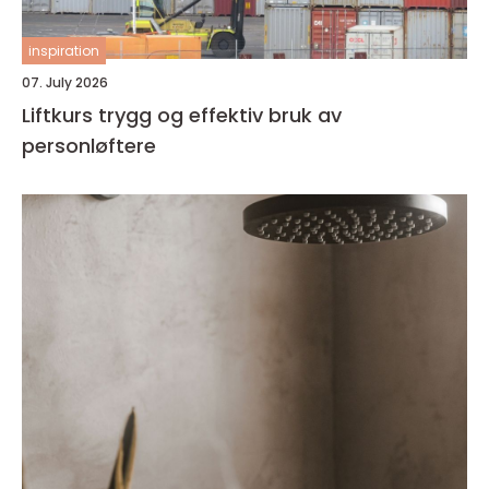
inspiration
07. July 2026
Liftkurs trygg og effektiv bruk av
personløftere