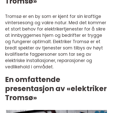
Tromsø»
Tromsø er en by som er kjent for sin kraftige
vintersesong og vakre natur. Med det kommer
et stort behov for elektrikertjenester for å sikre
at innbyggernes hjem og bedrifter er trygge
og fungerer optimalt. Elektriker Tromsø er et
bredt spekter av tjenester som tilbys av høyt
kvalifiserte fagpersoner som tar seg av
elektriske installasjoner, reparasjoner og
vedlikehold i området.
En omfattende
presentasjon av «elektriker
Tromsø»