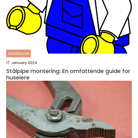
redaktionel
17. January 2024
Stålpipe montering: En omfattende guide for
huseiere