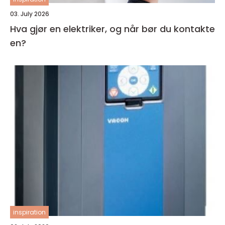
03. July 2026
Hva gjør en elektriker, og når bør du kontakte
en?
inspiration