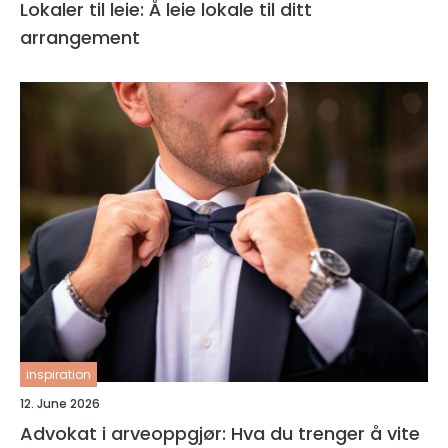
Lokaler til leie: Å leie lokale til ditt
arrangement
inspiration
12. June 2026
Advokat i arveoppgjør: Hva du trenger å vite