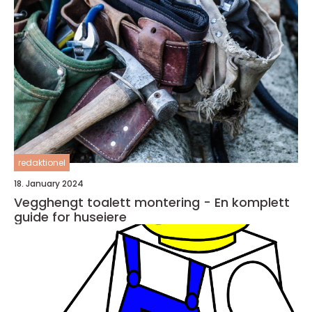
redaktionel
18. January 2024
Vegghengt toalett montering - En komplett
guide for huseiere