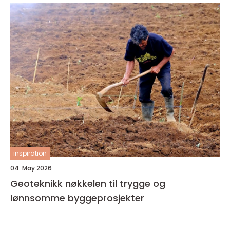
inspiration
04. May 2026
Geoteknikk nøkkelen til trygge og
lønnsomme byggeprosjekter