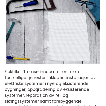
Elektriker Tromsø innebærer en rekke
forskjellige tjenester, inkludert installasjon av
elektriske systemer i nye og eksisterende
bygninger, oppgradering av eksisterende
systemer, reparasjon av feil og
sikringssystemer samt forebyggende