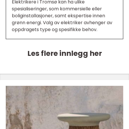
Elektrikere i Tromsø kan ha ulike
spesialiseringer, som kommersielle eller
boliginstallasjoner, samt ekspertise innen
grønn energi. Valg av elektriker avhenger av
oppdragets type og spesifikke behov.
Les flere innlegg her