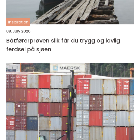
inspiration
08. July 2026
Båtførerprøven slik får du trygg og lovlig
ferdsel på sjøen