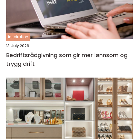
inspiration
13. July 2026
Bedriftsrådgivning som gir mer lønnsom og
trygg drift