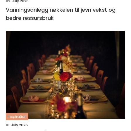
02. July 2026
Vanningsanlegg nøkkelen til jevn vekst og
bedre ressursbruk
inspiration
01. July 2026