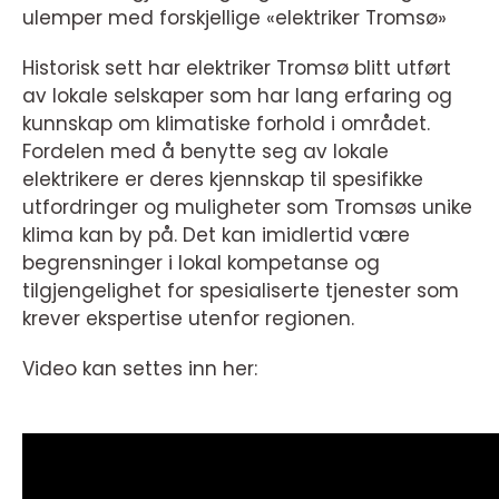
ulemper med forskjellige «elektriker Tromsø»
Historisk sett har elektriker Tromsø blitt utført
av lokale selskaper som har lang erfaring og
kunnskap om klimatiske forhold i området.
Fordelen med å benytte seg av lokale
elektrikere er deres kjennskap til spesifikke
utfordringer og muligheter som Tromsøs unike
klima kan by på. Det kan imidlertid være
begrensninger i lokal kompetanse og
tilgjengelighet for spesialiserte tjenester som
krever ekspertise utenfor regionen.
Video kan settes inn her: