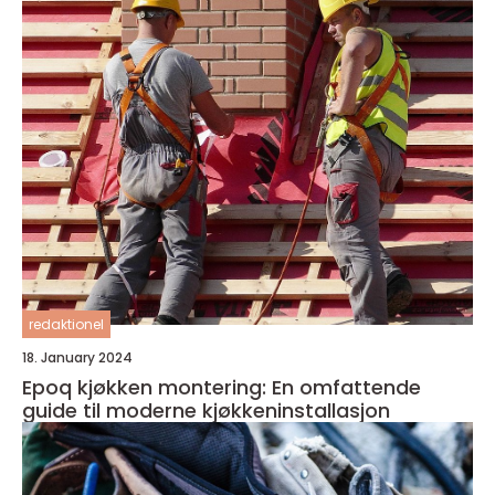
redaktionel
18. January 2024
Epoq kjøkken montering: En omfattende
guide til moderne kjøkkeninstallasjon