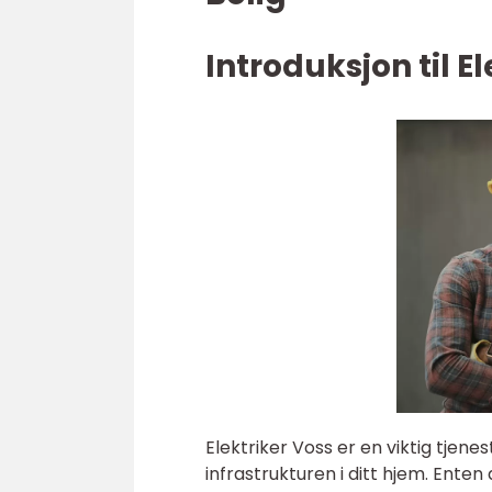
Introduksjon til E
Elektriker Voss er en viktig tjene
infrastrukturen i ditt hjem. Enten 