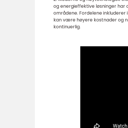
og energieffektive løsninger har 
områdene. Fordelene inkluderer 
kan være høyere kostnader og n
kontinuerlig.