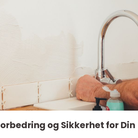
Forbedring og Sikkerhet for Din