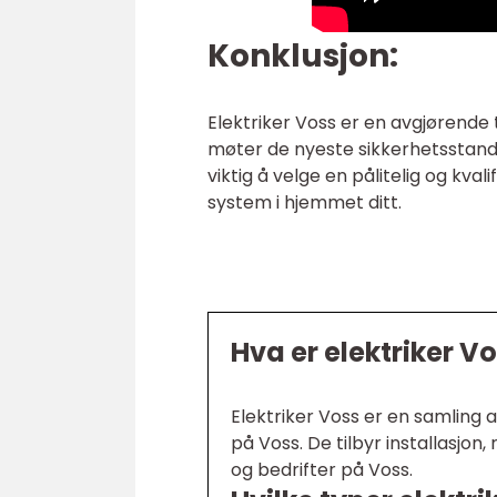
Konklusjon:
Elektriker Voss er en avgjørende t
møter de nyeste sikkerhetsstanda
viktig å velge en pålitelig og kvali
system i hjemmet ditt.
Hva er elektriker V
Elektriker Voss er en samling a
på Voss. De tilbyr installasjon
og bedrifter på Voss.