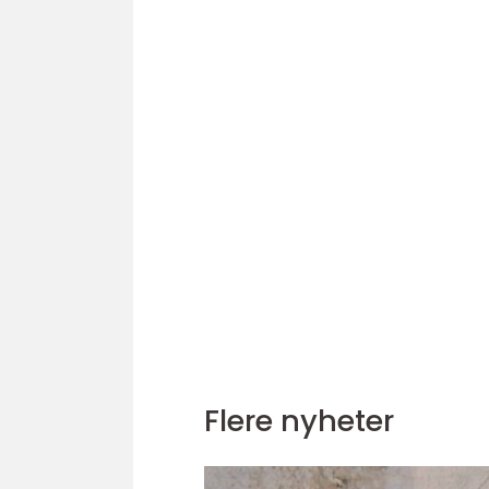
Flere nyheter