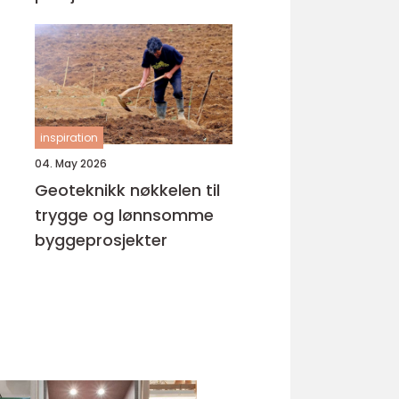
inspiration
04. May 2026
Geoteknikk nøkkelen til
trygge og lønnsomme
byggeprosjekter