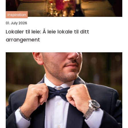
inspiration
01. July 2026
Lokaler til leie: Å leie lokale til ditt
arrangement