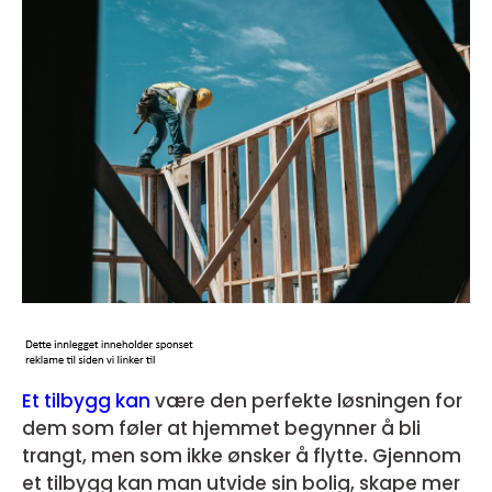
Et tilbygg kan
være den perfekte løsningen for
dem som føler at hjemmet begynner å bli
trangt, men som ikke ønsker å flytte. Gjennom
et tilbygg kan man utvide sin bolig, skape mer