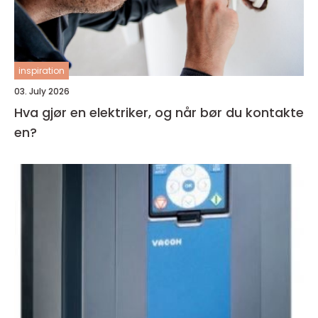
inspiration
03. July 2026
Hva gjør en elektriker, og når bør du kontakte
en?