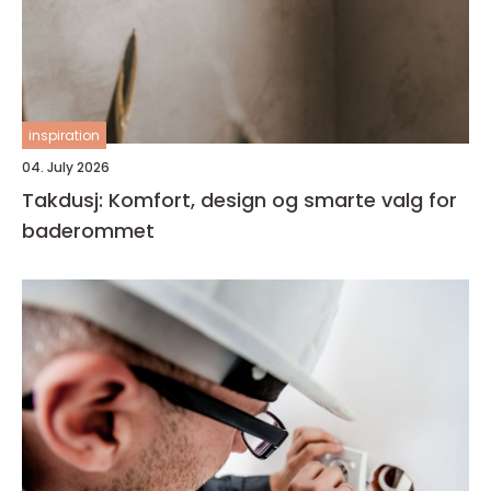
inspiration
04. July 2026
Takdusj: Komfort, design og smarte valg for
baderommet