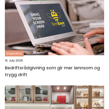
inspiration
13. July 2026
Bedriftsrådgivning som gir mer lønnsom og
trygg drift