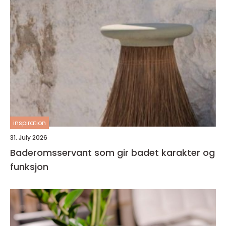
inspiration
31. July 2026
Baderomsservant som gir badet karakter og
funksjon