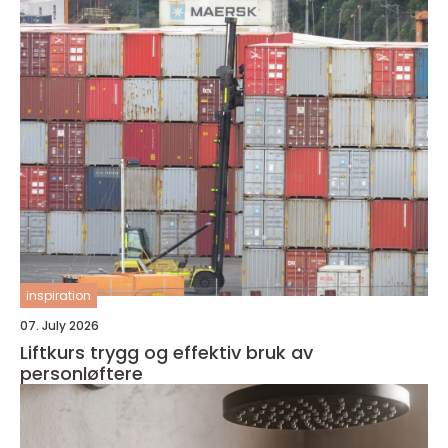
inspiration
07. July 2026
Liftkurs trygg og effektiv bruk av
personløftere