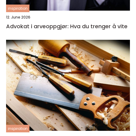
inspiration
12. June 2026
Advokat i arveoppgjør: Hva du trenger å vite
inspiration