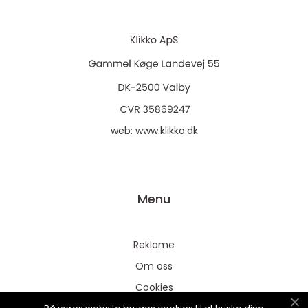
web:
www.klikko.dk
Menu
Reklame
Om oss
Cookies