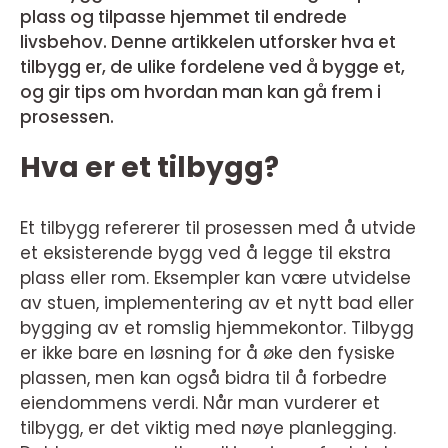
plass og tilpasse hjemmet til endrede
livsbehov. Denne artikkelen utforsker hva et
tilbygg er, de ulike fordelene ved å bygge et,
og gir tips om hvordan man kan gå frem i
prosessen.
Hva er et tilbygg?
Et tilbygg refererer til prosessen med å utvide
et eksisterende bygg ved å legge til ekstra
plass eller rom. Eksempler kan være utvidelse
av stuen, implementering av et nytt bad eller
bygging av et romslig hjemmekontor. Tilbygg
er ikke bare en løsning for å øke den fysiske
plassen, men kan også bidra til å forbedre
eiendommens verdi. Når man vurderer et
tilbygg, er det viktig med nøye planlegging.