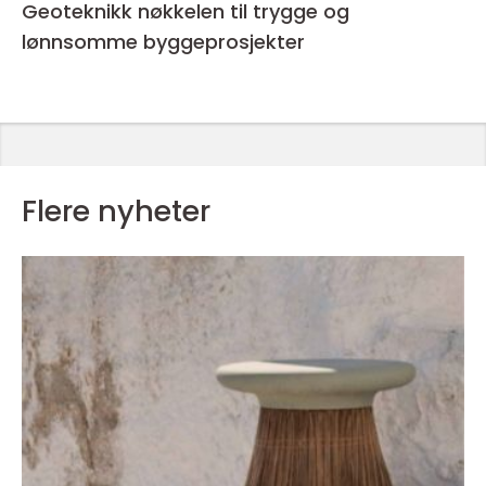
Geoteknikk nøkkelen til trygge og
lønnsomme byggeprosjekter
Flere nyheter