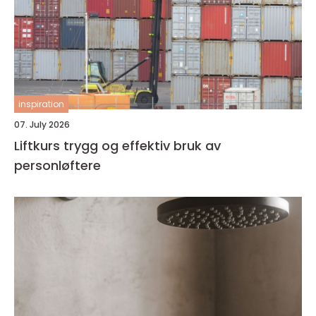
inspiration
07. July 2026
Liftkurs trygg og effektiv bruk av
personløftere