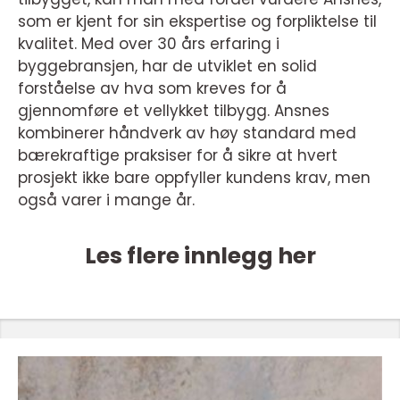
som er kjent for sin ekspertise og forpliktelse til
kvalitet. Med over 30 års erfaring i
byggebransjen, har de utviklet en solid
forståelse av hva som kreves for å
gjennomføre et vellykket tilbygg. Ansnes
kombinerer håndverk av høy standard med
bærekraftige praksiser for å sikre at hvert
prosjekt ikke bare oppfyller kundens krav, men
også varer i mange år.
Les flere innlegg her