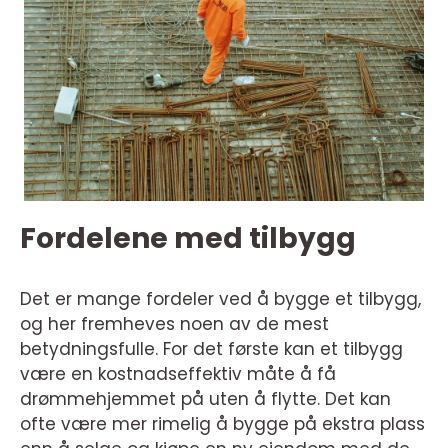
Fordelene med tilbygg
Det er mange fordeler ved å bygge et tilbygg,
og her fremheves noen av de mest
betydningsfulle. For det første kan et tilbygg
være en kostnadseffektiv måte å få
drømmehjemmet på uten å flytte. Det kan
ofte være mer rimelig å bygge på ekstra plass