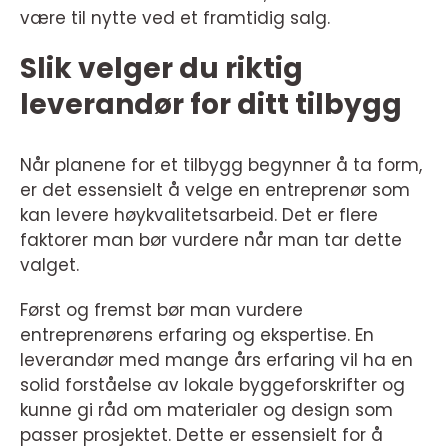
være til nytte ved et framtidig salg.
Slik velger du riktig
leverandør for ditt tilbygg
Når planene for et tilbygg begynner å ta form,
er det essensielt å velge en entreprenør som
kan levere høykvalitetsarbeid. Det er flere
faktorer man bør vurdere når man tar dette
valget.
Først og fremst bør man vurdere
entreprenørens erfaring og ekspertise. En
leverandør med mange års erfaring vil ha en
solid forståelse av lokale byggeforskrifter og
kunne gi råd om materialer og design som
passer prosjektet. Dette er essensielt for å