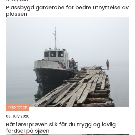
Plassbygd garderobe for bedre utnyttelse av
plassen
inspiration
08. July 2026
Båtførerprøven slik får du trygg og lovlig
ferdsel på sjøen