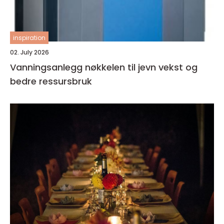
inspiration
02. July 2026
Vanningsanlegg nøkkelen til jevn vekst og
bedre ressursbruk