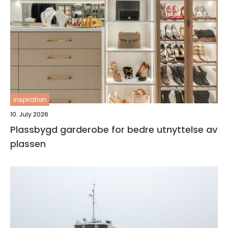
inspiration
10. July 2026
Plassbygd garderobe for bedre utnyttelse av
plassen