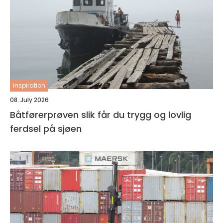
inspiration
08. July 2026
Båtførerprøven slik får du trygg og lovlig
ferdsel på sjøen