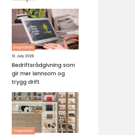
inspiration
13. July 2026
Bedriftsrådgivning som
gir mer lønnsom og
trygg drift
inspiration