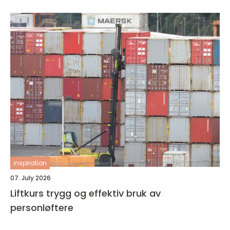
inspiration
07. July 2026
Liftkurs trygg og effektiv bruk av
personløftere