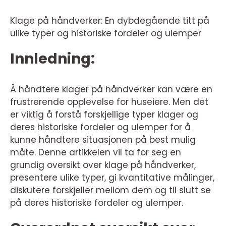
Klage på håndverker: En dybdegående titt på
ulike typer og historiske fordeler og ulemper
Innledning:
Å håndtere klager på håndverker kan være en
frustrerende opplevelse for huseiere. Men det
er viktig å forstå forskjellige typer klager og
deres historiske fordeler og ulemper for å
kunne håndtere situasjonen på best mulig
måte. Denne artikkelen vil ta for seg en
grundig oversikt over klage på håndverker,
presentere ulike typer, gi kvantitative målinger,
diskutere forskjeller mellom dem og til slutt se
på deres historiske fordeler og ulemper.