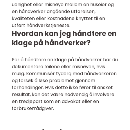
uenighet eller misnøye mellom en huseier og
en håndverker angående utførelsen,
kvaliteten eller kostnadene knyttet til en
utført håndverkstjeneste.
Hvordan kan jeg håndtere en
klage på håndverker?
For å håndtere en klage på håndverker bør du
dokumentere feilene eller misnøyen, hvis
mulig. Kommunisér tydelig med håndverkeren
og forsøk å løse problemet gjennom
forhandlinger. Hvis dette ikke fører til ønsket
resultat, kan det være nødvendig å involvere
en tredjepart som en advokat eller en
forbrukerrådgiver.