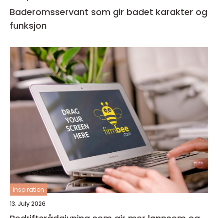
Baderomsservant som gir badet karakter og
funksjon
inspiration
13. July 2026