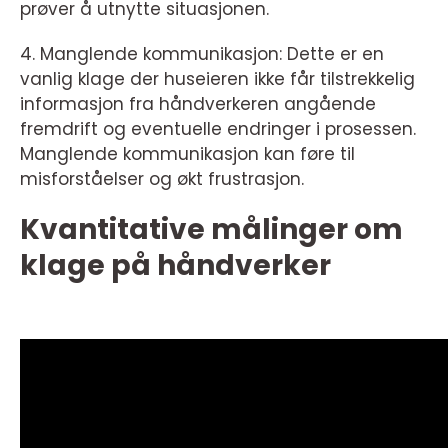
prøver å utnytte situasjonen.
4. Manglende kommunikasjon: Dette er en
vanlig klage der huseieren ikke får tilstrekkelig
informasjon fra håndverkeren angående
fremdrift og eventuelle endringer i prosessen.
Manglende kommunikasjon kan føre til
misforståelser og økt frustrasjon.
Kvantitative målinger om
klage på håndverker