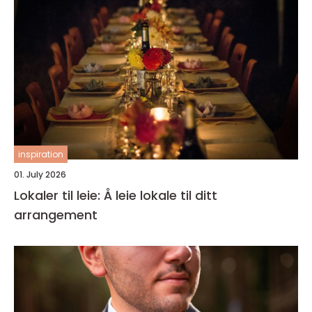
inspiration
01. July 2026
Lokaler til leie: Å leie lokale til ditt
arrangement