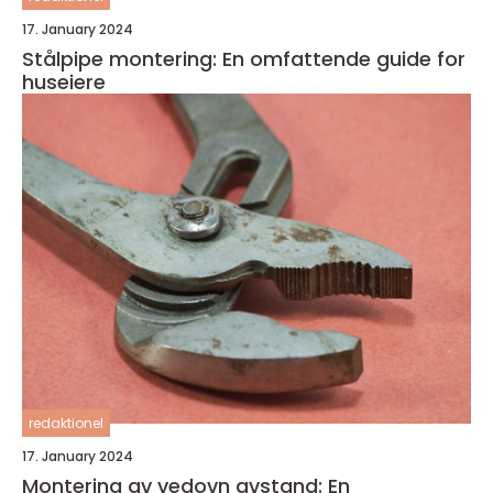
17. January 2024
Stålpipe montering: En omfattende guide for
huseiere
redaktionel
17. January 2024
Montering av vedovn avstand: En