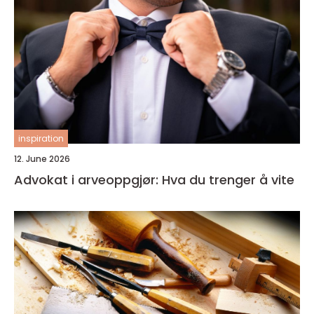
inspiration
12. June 2026
Advokat i arveoppgjør: Hva du trenger å vite