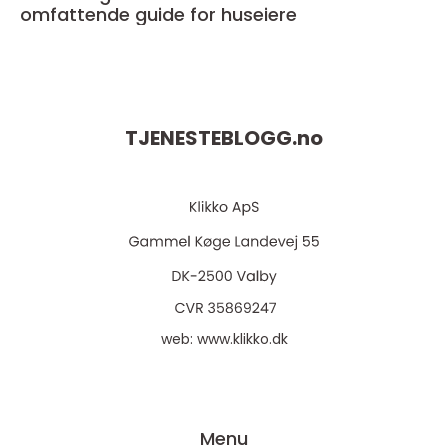
omfattende guide for huseiere
TJENESTEBLOGG.
no
web:
www.klikko.dk
Menu