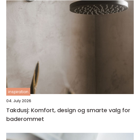
inspiration
04. July 2026
Takdusj: Komfort, design og smarte valg for
baderommet