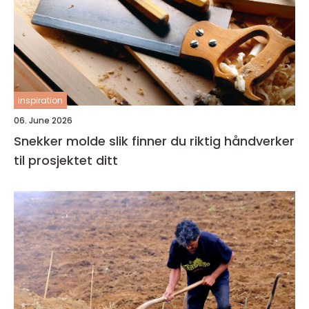
inspiration
06. June 2026
Snekker molde slik finner du riktig håndverker
til prosjektet ditt