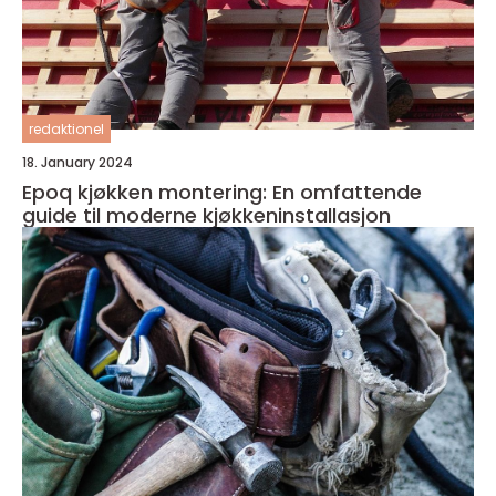
redaktionel
18. January 2024
Epoq kjøkken montering: En omfattende
guide til moderne kjøkkeninstallasjon