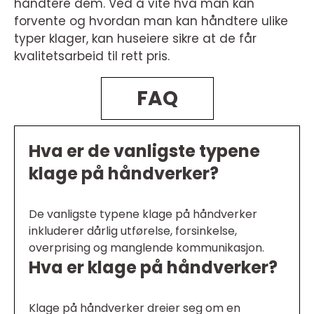
håndtere dem. Ved å vite hva man kan
forvente og hvordan man kan håndtere ulike
typer klager, kan huseiere sikre at de får
kvalitetsarbeid til rett pris.
FAQ
Hva er de vanligste typene
klage på håndverker?
De vanligste typene klage på håndverker
inkluderer dårlig utførelse, forsinkelse,
overprising og manglende kommunikasjon.
Hva er klage på håndverker?
Klage på håndverker dreier seg om en