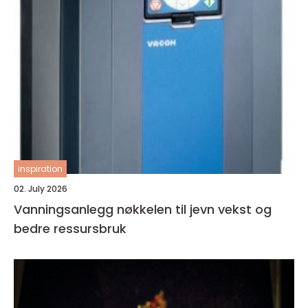
inspiration
02. July 2026
Vanningsanlegg nøkkelen til jevn vekst og
bedre ressursbruk