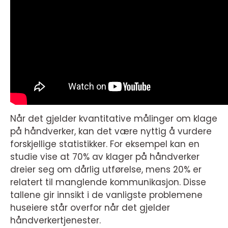
Når det gjelder kvantitative målinger om klage
på håndverker, kan det være nyttig å vurdere
forskjellige statistikker. For eksempel kan en
studie vise at 70% av klager på håndverker
dreier seg om dårlig utførelse, mens 20% er
relatert til manglende kommunikasjon. Disse
tallene gir innsikt i de vanligste problemene
huseiere står overfor når det gjelder
håndverkertjenester.