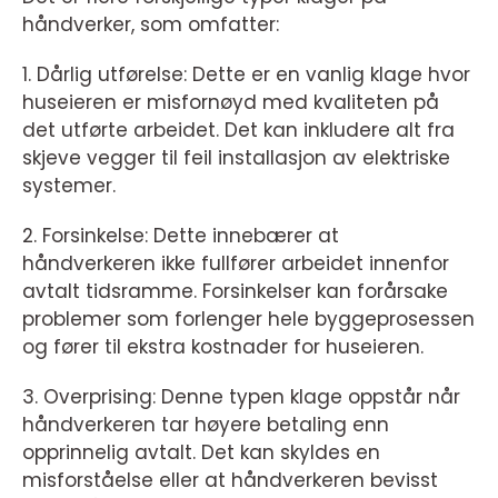
håndverker, som omfatter:
1. Dårlig utførelse: Dette er en vanlig klage hvor
huseieren er misfornøyd med kvaliteten på
det utførte arbeidet. Det kan inkludere alt fra
skjeve vegger til feil installasjon av elektriske
systemer.
2. Forsinkelse: Dette innebærer at
håndverkeren ikke fullfører arbeidet innenfor
avtalt tidsramme. Forsinkelser kan forårsake
problemer som forlenger hele byggeprosessen
og fører til ekstra kostnader for huseieren.
3. Overprising: Denne typen klage oppstår når
håndverkeren tar høyere betaling enn
opprinnelig avtalt. Det kan skyldes en
misforståelse eller at håndverkeren bevisst