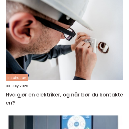
inspiration
03. July 2026
Hva gjør en elektriker, og når bør du kontakte
en?