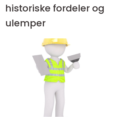
historiske fordeler og
ulemper