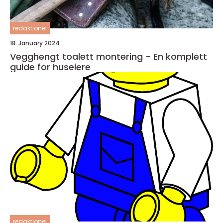
redaktionel
18. January 2024
Vegghengt toalett montering - En komplett
guide for huseiere
redaktionel