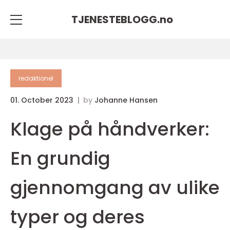
TJENESTEBLOGG.
no
redaktionel
01. October 2023
by
Johanne Hansen
Klage på håndverker:
En grundig
gjennomgang av ulike
typer og deres