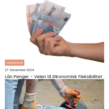
redaktionel
27. December 2024
Lån Penger - Veien til Økonomisk Fleksibilitet