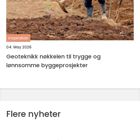
inspiration
04. May 2026
Geoteknikk nøkkelen til trygge og
lønnsomme byggeprosjekter
Flere nyheter