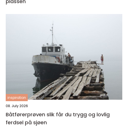
plassen
inspiration
08. July 2026
Båtførerprøven slik får du trygg og lovlig
ferdsel på sjøen