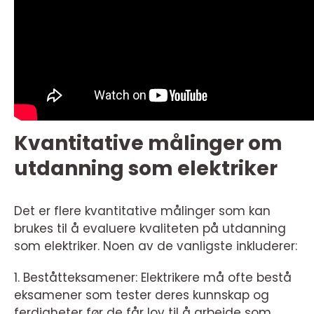
Kvantitative målinger om
utdanning som elektriker
Det er flere kvantitative målinger som kan
brukes til å evaluere kvaliteten på utdanning
som elektriker. Noen av de vanligste inkluderer:
1. Beståtteksamener: Elektrikere må ofte bestå
eksamener som tester deres kunnskap og
ferdigheter før de får lov til å arbeide som