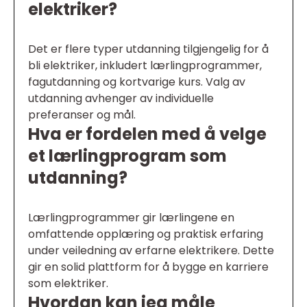
elektriker?
Det er flere typer utdanning tilgjengelig for å
bli elektriker, inkludert lærlingprogrammer,
fagutdanning og kortvarige kurs. Valg av
utdanning avhenger av individuelle
preferanser og mål.
Hva er fordelen med å velge
et lærlingprogram som
utdanning?
Lærlingprogrammer gir lærlingene en
omfattende opplæring og praktisk erfaring
under veiledning av erfarne elektrikere. Dette
gir en solid plattform for å bygge en karriere
som elektriker.
Hvordan kan jeg måle