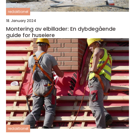
redaktionel
18. January 2024
Montering av elbillader: En dybdegående
guide for huseiere
redaktionel