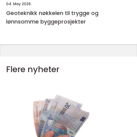
04. May 2026
Geoteknikk nøkkelen til trygge og
lønnsomme byggeprosjekter
Flere nyheter