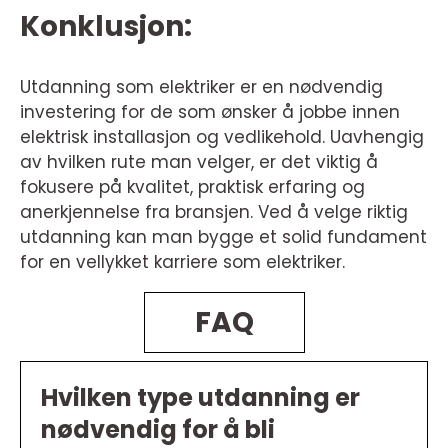
Konklusjon:
Utdanning som elektriker er en nødvendig
investering for de som ønsker å jobbe innen
elektrisk installasjon og vedlikehold. Uavhengig
av hvilken rute man velger, er det viktig å
fokusere på kvalitet, praktisk erfaring og
anerkjennelse fra bransjen. Ved å velge riktig
utdanning kan man bygge et solid fundament
for en vellykket karriere som elektriker.
FAQ
Hvilken type utdanning er
nødvendig for å bli