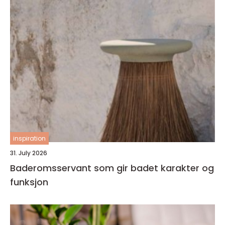
inspiration
31. July 2026
Baderomsservant som gir badet karakter og
funksjon