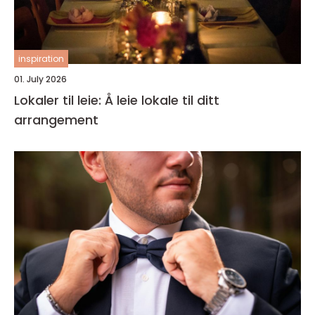
inspiration
01. July 2026
Lokaler til leie: Å leie lokale til ditt
arrangement