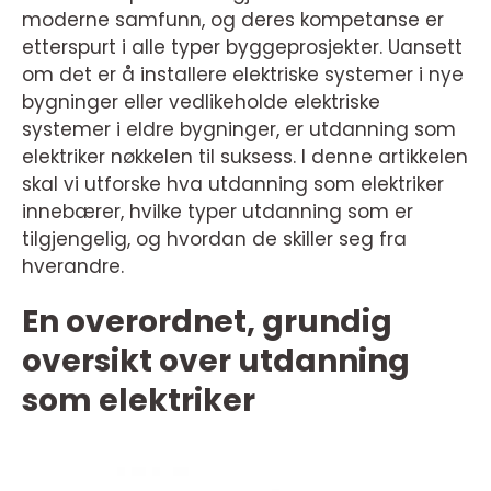
moderne samfunn, og deres kompetanse er
etterspurt i alle typer byggeprosjekter. Uansett
om det er å installere elektriske systemer i nye
bygninger eller vedlikeholde elektriske
systemer i eldre bygninger, er utdanning som
elektriker nøkkelen til suksess. I denne artikkelen
skal vi utforske hva utdanning som elektriker
innebærer, hvilke typer utdanning som er
tilgjengelig, og hvordan de skiller seg fra
hverandre.
En overordnet, grundig
oversikt over utdanning
som elektriker