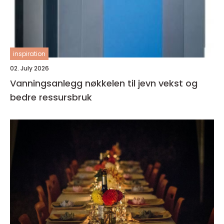
inspiration
02. July 2026
Vanningsanlegg nøkkelen til jevn vekst og
bedre ressursbruk