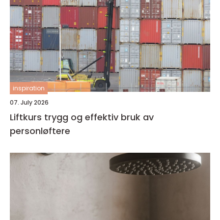
inspiration
07. July 2026
Liftkurs trygg og effektiv bruk av
personløftere