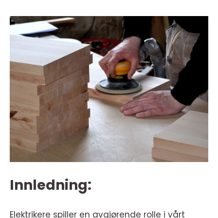
Innledning:
Elektrikere spiller en avgjørende rolle i vårt