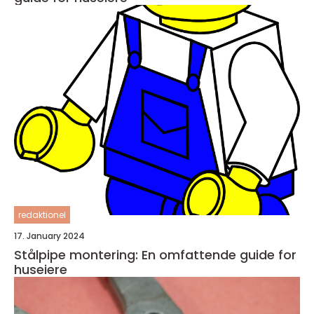
redaktionel
17. January 2024
Stålpipe montering: En omfattende guide for
huseiere