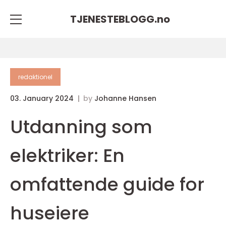
TJENESTEBLOGG.
no
redaktionel
03. January 2024
by
Johanne Hansen
Utdanning som
elektriker: En
omfattende guide for
huseiere