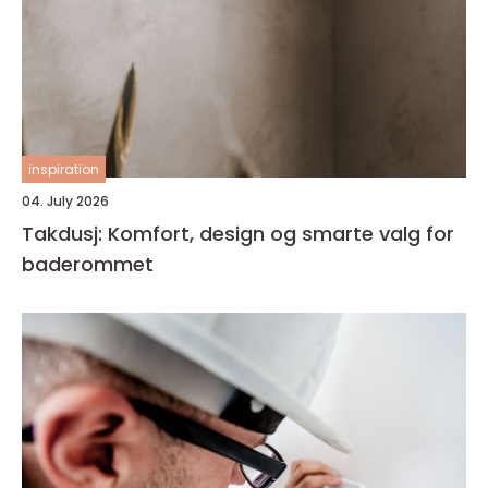
inspiration
04. July 2026
Takdusj: Komfort, design og smarte valg for
baderommet