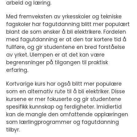
arbeid og læring.
Med fremveksten av yrkesskoler og tekniske
fagskoler har fagutdanning blitt mer populært
blant de som ønsker å bli elektrikere. Fordelen
med fagutdanning er at den tar kortere tid å
fullføre, og gir studentene en bred forståelse
av yrket. Ulempen er at det kan være
begrensninger på tilgangen til praktisk
erfaring.
Kortvarige kurs har også blitt mer populære
som en alternativ rute til å bli elektriker. Disse
kursene er mer fokuserte og gir studentene
spesifikk kunnskap og ferdigheter. Imidlertid
kan de mangle den omfattende opplæringen
som lærlingprogrammer og fagutdanning
tilbyr.