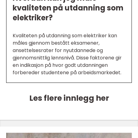
kvaliteten på utdanning som
elektriker?
Kvaliteten på utdanning som elektriker kan
måles gjennom bestått eksamener,
ansettelsesrater for nyutdannede og
gjennomsnittlig lønnsnivå. Disse faktorene gir
en indikasjon på hvor godt utdanningen
forbereder studentene på arbeidsmarkedet.
Les flere innlegg her