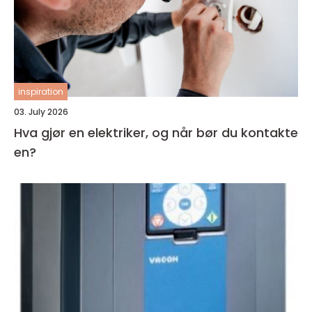
inspiration
03. July 2026
Hva gjør en elektriker, og når bør du kontakte
en?