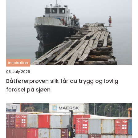
inspiration
08. July 2026
Båtførerprøven slik får du trygg og lovlig
ferdsel på sjøen