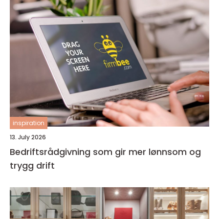
inspiration
13. July 2026
Bedriftsrådgivning som gir mer lønnsom og
trygg drift