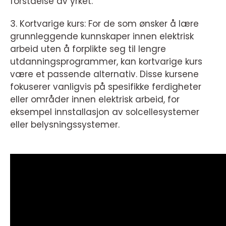
forståelse av yrket.
3. Kortvarige kurs: For de som ønsker å lære
grunnleggende kunnskaper innen elektrisk
arbeid uten å forplikte seg til lengre
utdanningsprogrammer, kan kortvarige kurs
være et passende alternativ. Disse kursene
fokuserer vanligvis på spesifikke ferdigheter
eller områder innen elektrisk arbeid, for
eksempel innstallasjon av solcellesystemer
eller belysningssystemer.