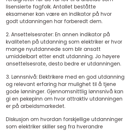
lisensierte fagfolk. Antallet beståtte
eksamener kan være en indikator på hvor
godt utdanningen har forberedt dem.
2. Ansettelsesrater: En annen indikator på
kvaliteten på utdanning som elektriker er hvor
mange nyutdannede som blir ansatt
umiddelbart etter endt utdanning. Jo høyere
ansettelsesrate, desto bedre er utdanningen.
3. Lønnsnivå: Elektrikere med en god utdanning
og relevant erfaring har mulighet til å tjene
gode lønninger. Gjennomsnittlig lønnsnivå kan
gi en pekepinn om hvor attraktiv utdanningen
er på arbeidsmarkedet.
Diskusjon om hvordan forskjellige utdanninger
som elektriker skiller seg fra hverandre