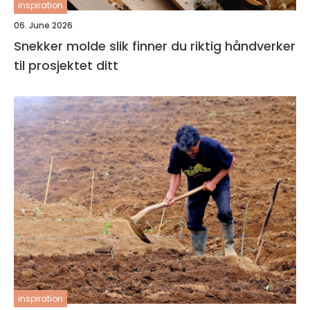
inspiration
06. June 2026
Snekker molde slik finner du riktig håndverker
til prosjektet ditt
inspiration