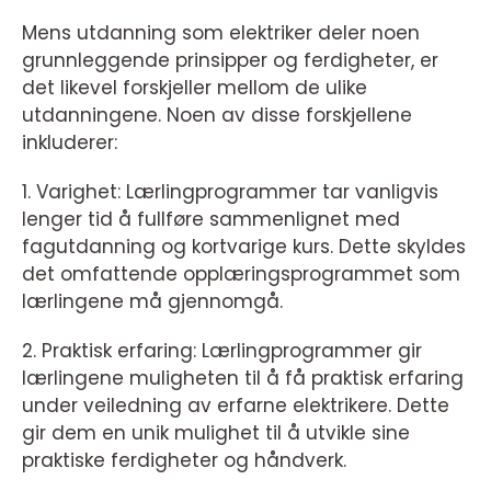
Mens utdanning som elektriker deler noen
grunnleggende prinsipper og ferdigheter, er
det likevel forskjeller mellom de ulike
utdanningene. Noen av disse forskjellene
inkluderer:
1. Varighet: Lærlingprogrammer tar vanligvis
lenger tid å fullføre sammenlignet med
fagutdanning og kortvarige kurs. Dette skyldes
det omfattende opplæringsprogrammet som
lærlingene må gjennomgå.
2. Praktisk erfaring: Lærlingprogrammer gir
lærlingene muligheten til å få praktisk erfaring
under veiledning av erfarne elektrikere. Dette
gir dem en unik mulighet til å utvikle sine
praktiske ferdigheter og håndverk.