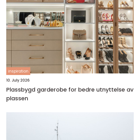
inspiration
10. July 2026
Plassbygd garderobe for bedre utnyttelse av
plassen