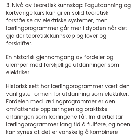
3. Nivå av teoretisk kunnskap: Fagutdanning og
kortvarige kurs kan gi en solid teoretisk
forståelse av elektriske systemer, men
lærlingprogrammer går mer i dybden når det
gjelder teoretisk kunnskap og lover og
forskrifter.
En historisk gjennomgang av fordeler og
ulemper med forskjellige utdanninger som
elektriker
Historisk sett har lærlingprogrammer vært den
vanligste formen for utdanning som elektriker.
Fordelen med lærlingprogrammer er den
omfattende opplæringen og praktiske
erfaringen som lærlingene får. Imidlertid tar
lærlingprogrammer lang tid å fullføre, og noen
kan synes at det er vanskelig å kombinere