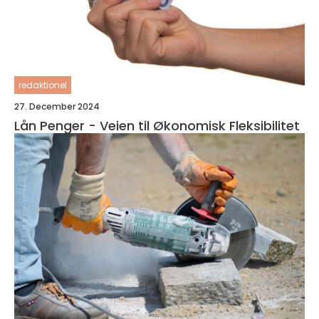
redaktionel
27. December 2024
Lån Penger - Veien til Økonomisk Fleksibilitet