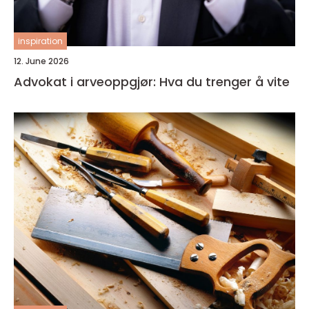
inspiration
12. June 2026
Advokat i arveoppgjør: Hva du trenger å vite