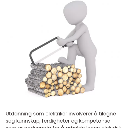
Utdanning som elektriker involverer å tilegne
seg kunnskap, ferdigheter og kompetanse