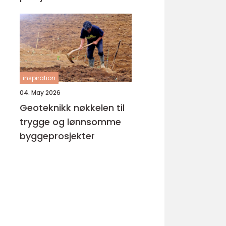
inspiration
04. May 2026
Geoteknikk nøkkelen til
trygge og lønnsomme
byggeprosjekter