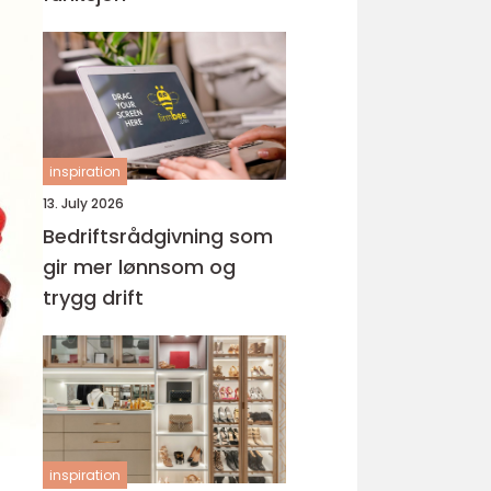
inspiration
13. July 2026
Bedriftsrådgivning som
gir mer lønnsom og
trygg drift
inspiration